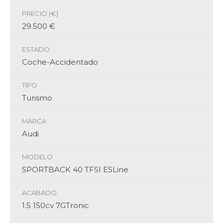
PRECIO (€)
29.500 €
ESTADO
Coche-Accidentado
TIPO
Turismo
MARCA
Audi
MODELO
SPORTBACK 40 TFSI ESLine
ACABADO
1.5 150cv 7GTronic