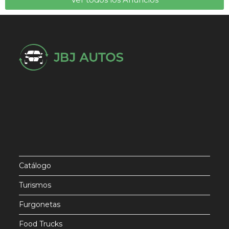
Catálogo
Turismos
Furgonetas
Food Trucks