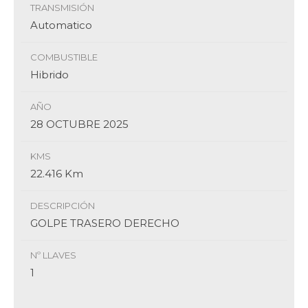
TRANSMISIÓN
Automatico
COMBUSTIBLE
Hibrido
AÑO
28 OCTUBRE 2025
KMS
22.416 Km
DESCRIPCIÓN
GOLPE TRASERO DERECHO
Nº LLAVES
1