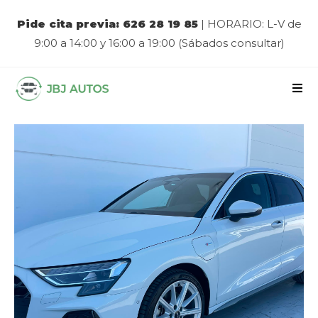
Pide cita previa: 626 28 19 85
| HORARIO: L-V de
9:00 a 14:00 y 16:00 a 19:00 (Sábados consultar)