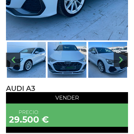
AUDI A3
VENDER
PRECIO:
29.500 €