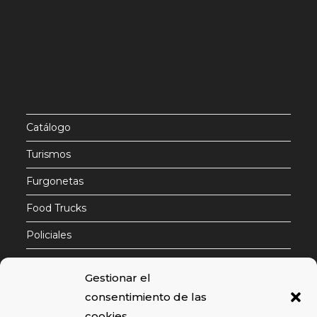
Catálogo
Turismos
Furgonetas
Food Trucks
Policiales
Contactar
Gestionar el
consentimiento de las
cookies
Email