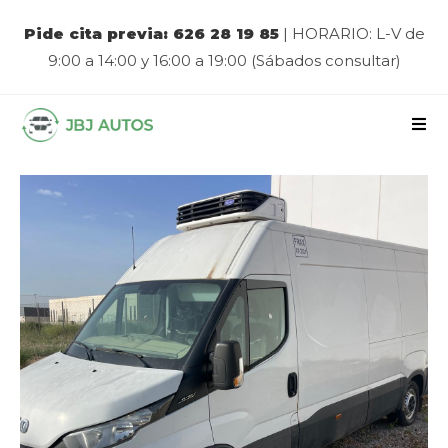
Pide cita previa: 626 28 19 85
| HORARIO: L-V de
9:00 a 14:00 y 16:00 a 19:00 (Sábados consultar)