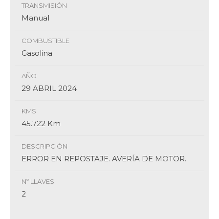
TRANSMISIÓN
Manual
COMBUSTIBLE
Gasolina
AÑO
29 ABRIL 2024
KMS
45.722 Km
DESCRIPCIÓN
ERROR EN REPOSTAJE. AVERÍA DE MOTOR.
Nº LLAVES
2