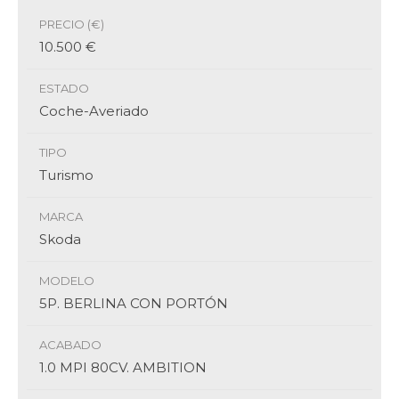
PRECIO (€)
10.500 €
ESTADO
Coche-Averiado
TIPO
Turismo
MARCA
Skoda
MODELO
5P. BERLINA CON PORTÓN
ACABADO
1.0 MPI 80CV. AMBITION