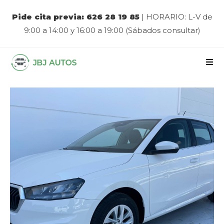
Pide cita previa: 626 28 19 85
| HORARIO: L-V de
9:00 a 14:00 y 16:00 a 19:00 (Sábados consultar)