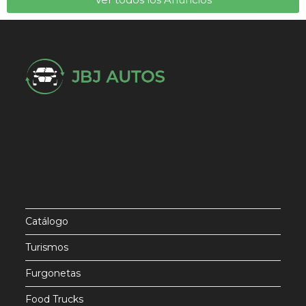
Catálogo
Turismos
Furgonetas
Food Trucks